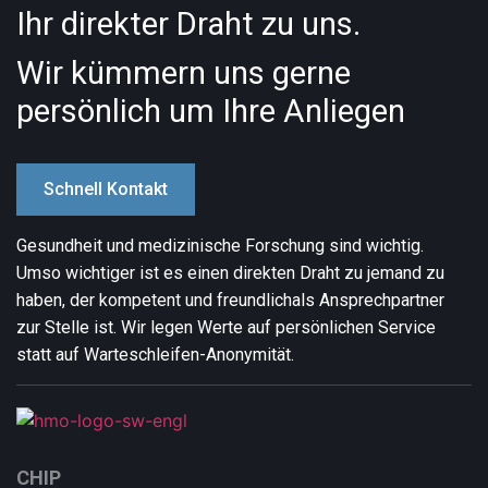
Ihr direkter Draht zu uns.
Wir kümmern uns gerne
persönlich um Ihre Anliegen
Schnell Kontakt
Gesundheit und medizinische Forschung sind wichtig.
Umso wichtiger ist es einen direkten Draht zu jemand zu
haben, der kompetent und freundlich
als Ansprechpartner
zur Stelle ist. Wir legen Werte auf persönlichen Service
statt auf Warteschleifen-Anonymität.
CHIP