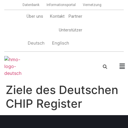
Datenbank
Informationsportal
Vernetzung
Über uns
Kontakt
Partner
Unterstützer
Deutsch
Englisch
Ziele des Deutschen
CHIP Register