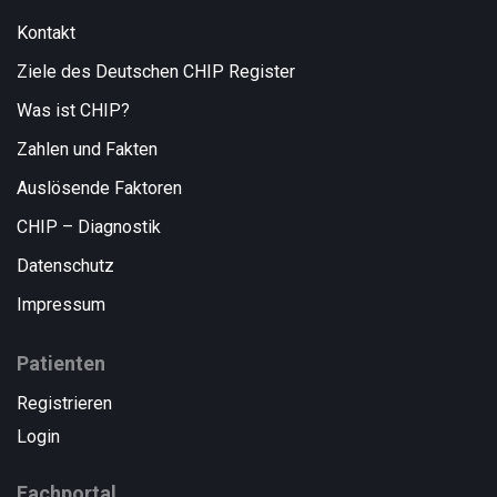
Kontakt
Ziele des Deutschen CHIP Register
Was ist CHIP?
Zahlen und Fakten
Auslösende Faktoren
CHIP – Diagnostik
Datenschutz
Impressum
Patienten
Registrieren
Login
Fachportal