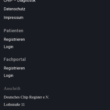
CHIP – Diagnostik
Datenschutz
Impressum
Patienten
Registrieren
Login
Fachportal
Registrieren
Login
Anschrift
Deutsches Chip Register e.V.
Lothstraße 11