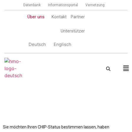
Datenbank
Informationsportal
Vernetzung
Über uns
Kontakt
Partner
Unterstützer
Deutsch
Englisch
Services
Sie möchten Ihren CHIP-Status bestimmen lassen, haben