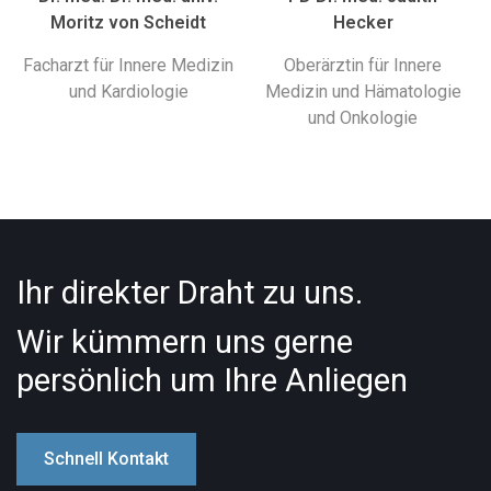
Moritz von Scheidt
Hecker
Facharzt für Innere Medizin
Oberärztin für Innere
und Kardiologie
Medizin und Hämatologie
und Onkologie
Ihr direkter Draht zu uns.
Wir kümmern uns gerne
persönlich um Ihre Anliegen
Schnell Kontakt