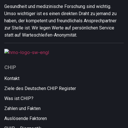
Gesundheit und medizinische Forschung sind wichtig.
Umso wichtiger ist es einen direkten Draht zu jemand zu
haben, der kompetent und freundlich
als Ansprechpartner
zur Stelle ist. Wir legen Werte auf persönlichen Service
statt auf Warteschleifen-Anonymität.
CHIP
Kontakt
Ziele des Deutschen CHIP Register
Was ist CHIP?
Zahlen und Fakten
Auslösende Faktoren