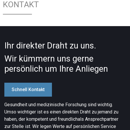
KONTAKT
Ihr direkter Draht zu uns.
Wir kümmern uns gerne
persönlich um Ihre Anliegen
Schnell Kontakt
Gesundheit und medizinische Forschung sind wichtig.
Umso wichtiger ist es einen direkten Draht zu jemand zu
haben, der kompetent und freundlich
als Ansprechpartner
zur Stelle ist. Wir legen Werte auf persönlichen Service