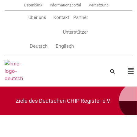
Datenbank
Informationsportal
Vernetzung
Über uns
Kontakt
Partner
Unterstützer
Deutsch
Englisch
Ziele des Deutschen CHIP Register e.V.