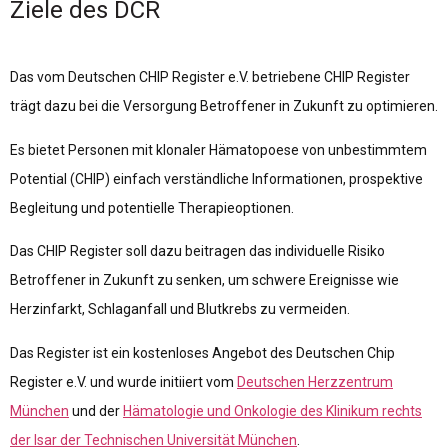
Ziele des DCR
Das vom Deutschen CHIP Register e.V. betriebene CHIP Register
trägt dazu bei die Versorgung Betroffener in Zukunft zu optimieren.
Es bietet Personen mit klonaler Hämatopoese von unbestimmtem
Potential (CHIP) einfach verständliche Informationen, prospektive
Begleitung und potentielle Therapieoptionen.
Das CHIP Register soll dazu beitragen das individuelle Risiko
Betroffener in Zukunft zu senken, um schwere Ereignisse wie
Herzinfarkt, Schlaganfall und Blutkrebs zu vermeiden.
Das Register ist ein kostenloses Angebot des Deutschen Chip
Register e.V. und wurde initiiert vom
Deutschen Herzzentrum
München
und der
Hämatologie und Onkologie des Klinikum rechts
der Isar der Technischen Universität München
.