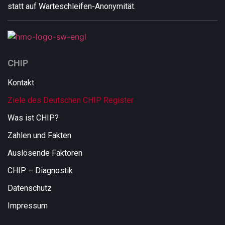
statt auf Warteschleifen-Anonymität.
CHIP
Kontakt
Ziele des Deutschen CHIP Register
Was ist CHIP?
Zahlen und Fakten
Auslösende Faktoren
CHIP – Diagnostik
Datenschutz
Impressum