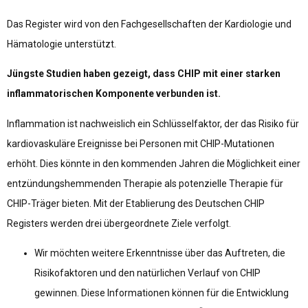
Das Register wird von den Fachgesellschaften der Kardiologie und
Hämatologie unterstützt.
Jüngste Studien haben gezeigt, dass CHIP mit einer starken
inflammatorischen Komponente verbunden ist.
Inflammation ist nachweislich ein Schlüsselfaktor, der das Risiko für
kardiovaskuläre Ereignisse bei Personen mit CHIP-Mutationen
erhöht. Dies könnte in den kommenden Jahren die Möglichkeit einer
entzündungshemmenden Therapie als potenzielle Therapie für
CHIP-Träger bieten. Mit der Etablierung des Deutschen CHIP
Registers werden drei übergeordnete Ziele verfolgt.
Wir möchten weitere Erkenntnisse über das Auftreten, die
Risikofaktoren und den natürlichen Verlauf von CHIP
gewinnen. Diese Informationen können für die Entwicklung