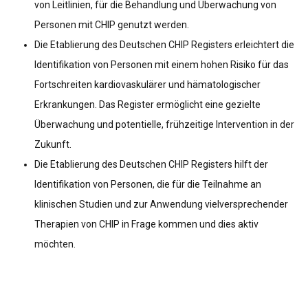
von Leitlinien, für die Behandlung und Überwachung von
Personen mit CHIP genutzt werden.
Die Etablierung des Deutschen CHIP Registers erleichtert die
Identifikation von Personen mit einem hohen Risiko für das
Fortschreiten kardiovaskulärer und hämatologischer
Erkrankungen. Das Register ermöglicht eine gezielte
Überwachung und potentielle, frühzeitige Intervention in der
Zukunft.
Die Etablierung des Deutschen CHIP Registers hilft der
Identifikation von Personen, die für die Teilnahme an
klinischen Studien und zur Anwendung vielversprechender
Therapien von CHIP in Frage kommen und dies aktiv
möchten.