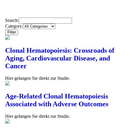
Search:
Category:
Clonal Hematopoiesis: Crossroads of
Aging, Cardiovascular Disease, and
Cancer
Hier gelangen Sie direkt zur Studie.
Age-Related Clonal Hematopoiesis
Associated with Adverse Outcomes
Hier gelangen Sie direkt zur Studie.