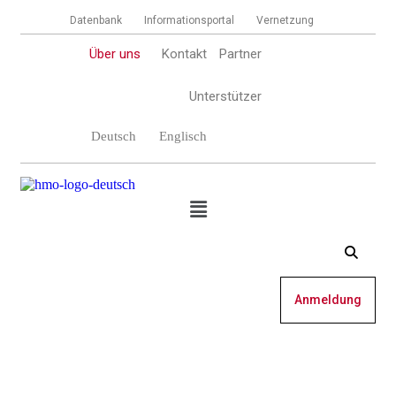
Datenbank
Informationsportal
Vernetzung
Über uns
Kontakt
Partner
Unterstützer
Deutsch
Englisch
Anmeldung
Fachartikel