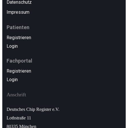
Datenschutz
Impressum
Patienten
Registrieren
Login
Fachportal
Registrieren
Login
Anschrift
Deutsches Chip Register e.V.
Lothstraße 11
80335 München