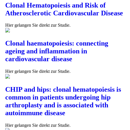
Clonal Hematopoiesis and Risk of
Atherosclerotic Cardiovascular Disease
Hier gelangen Sie direkt zur Studie.
Clonal haematopoiesis: connecting
ageing and inflammation in
cardiovascular disease
Hier gelangen Sie direkt zur Studie.
CHIP and hips: clonal hematopoiesis is
common in patients undergoing hip
arthroplasty and is associated with
autoimmune disease
Hier gelangen Sie direkt zur Studie.