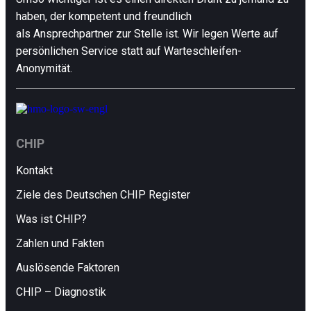
haben, der kompetent und freundlich
als Ansprechpartner zur Stelle ist. Wir legen Werte auf
persönlichen Service statt auf Warteschleifen-
Anonymität.
CHIP
Kontakt
Ziele des Deutschen CHIP Register
Was ist CHIP?
Zahlen und Fakten
Auslösende Faktoren
CHIP – Diagnostik