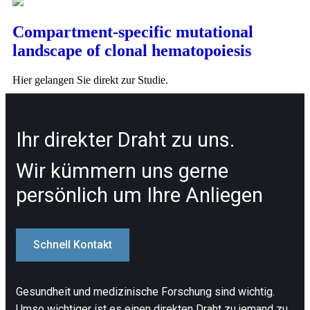
Compartment-specific mutational
landscape of clonal hematopoiesis
Hier gelangen Sie direkt zur Studie.
Ihr direkter Draht zu uns.
Wir kümmern uns gerne
persönlich um Ihre Anliegen
Schnell Kontakt
Gesundheit und medizinische Forschung sind wichtig.
Umso wichtiger ist es einen direkten Draht zu jemand zu