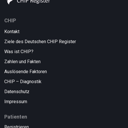
CHIP
Kontakt
Ziele des Deutschen CHIP Register
Was ist CHIP?
Zahlen und Fakten
Auslösende Faktoren
CHIP – Diagnostik
Datenschutz
Impressum
Patienten
Registrieren