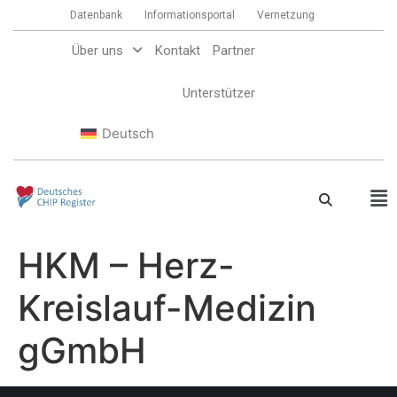
Datenbank
Informationsportal
Vernetzung
Über uns
Kontakt
Partner
Unterstützer
Deutsch
HKM – Herz-
Kreislauf-Medizin
gGmbH