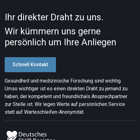
Ihr direkter Draht zu uns.
Wir kümmern uns gerne
persönlich um Ihre Anliegen
Schnell Kontakt
Gesundheit und medizinische Forschung sind wichtig.
Umso wichtiger ist es einen direkten Draht zu jemand zu
haben, der kompetent und freundlich
als Ansprechpartner
zur Stelle ist. Wir legen Werte auf persönlichen Service
statt auf Warteschleifen-Anonymität.