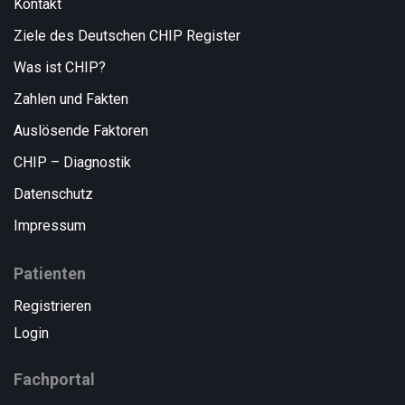
Kontakt
Ziele des Deutschen CHIP Register
Was ist CHIP?
Zahlen und Fakten
Auslösende Faktoren
CHIP – Diagnostik
Datenschutz
Impressum
Patienten
Registrieren
Login
Fachportal