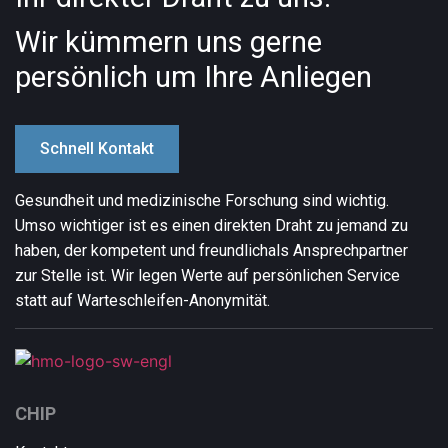
Wir kümmern uns gerne
persönlich um Ihre Anliegen
Schnell Kontakt
Gesundheit und medizinische Forschung sind wichtig.
Umso wichtiger ist es einen direkten Draht zu jemand zu
haben, der kompetent und freundlich
als Ansprechpartner
zur Stelle ist. Wir legen Werte auf persönlichen Service
statt auf Warteschleifen-Anonymität.
CHIP