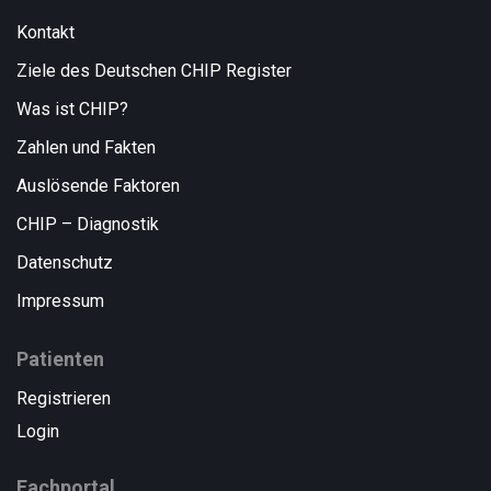
Kontakt
Ziele des Deutschen CHIP Register
Was ist CHIP?
Zahlen und Fakten
Auslösende Faktoren
CHIP – Diagnostik
Datenschutz
Impressum
Patienten
Registrieren
Login
Fachportal