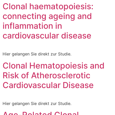
Clonal haematopoiesis:
connecting ageing and
inflammation in
cardiovascular disease
Hier gelangen Sie direkt zur Studie.
Clonal Hematopoiesis and
Risk of Atherosclerotic
Cardiovascular Disease
Hier gelangen Sie direkt zur Studie.
Age-Related Clonal