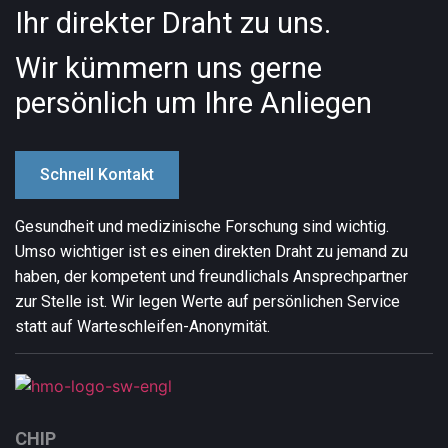
Ihr direkter Draht zu uns.
Wir kümmern uns gerne
persönlich um Ihre Anliegen
Schnell Kontakt
Gesundheit und medizinische Forschung sind wichtig.
Umso wichtiger ist es einen direkten Draht zu jemand zu
haben, der kompetent und freundlich
als Ansprechpartner
zur Stelle ist. Wir legen Werte auf persönlichen Service
statt auf Warteschleifen-Anonymität.
CHIP