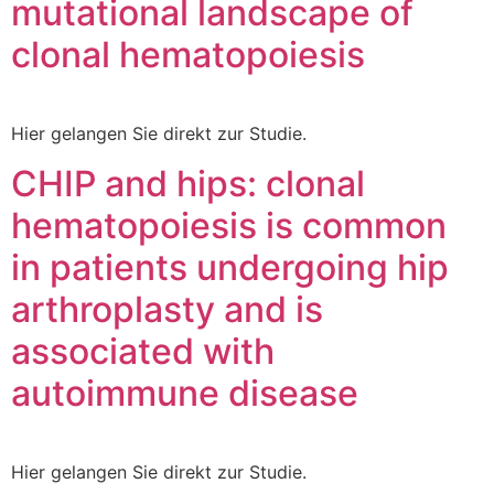
mutational landscape of
clonal hematopoiesis
Hier gelangen Sie direkt zur Studie.
CHIP and hips: clonal
hematopoiesis is common
in patients undergoing hip
arthroplasty and is
associated with
autoimmune disease
Hier gelangen Sie direkt zur Studie.