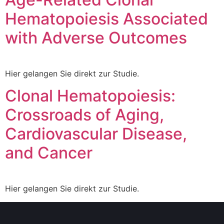
Hematopoiesis Associated
with Adverse Outcomes
Hier gelangen Sie direkt zur Studie.
Clonal Hematopoiesis:
Crossroads of Aging,
Cardiovascular Disease,
and Cancer
Hier gelangen Sie direkt zur Studie.