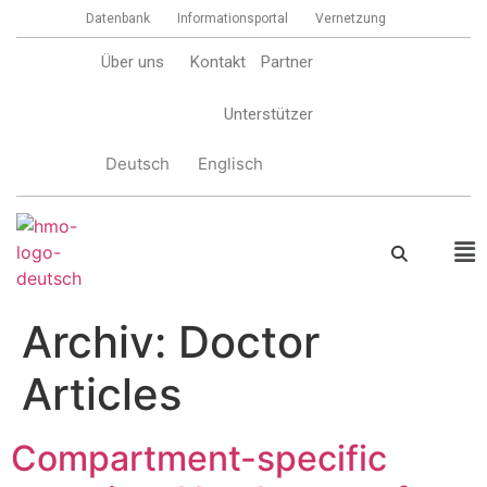
Datenbank
Informationsportal
Vernetzung
Über uns
Kontakt
Partner
Unterstützer
Deutsch
Englisch
Archiv:
Doctor
Articles
Compartment-specific