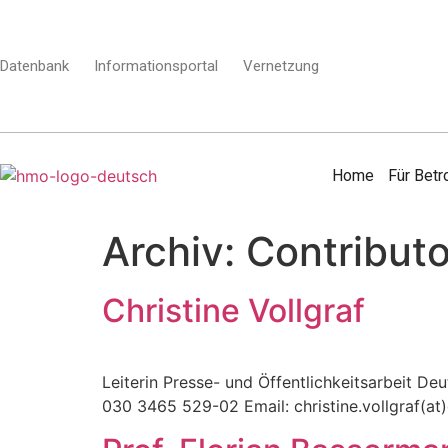
Datenbank
Informationsportal
Vernetzung
Home
Für Betr
Archiv:
Contributo
Christine Vollgraf
Leiterin Presse- und Öffentlichkeitsarbeit De
030 3465 529-02 Email: christine.vollgraf(