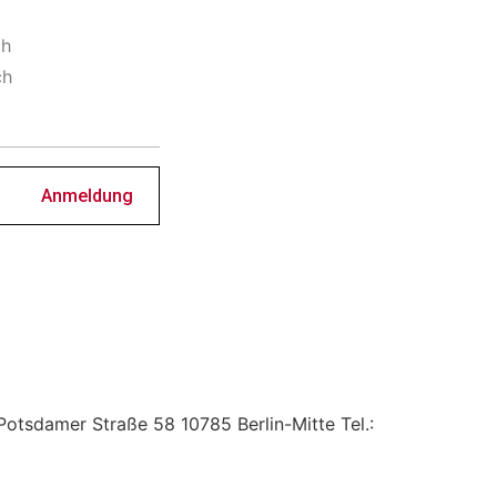
ch
ch
Anmeldung
 Potsdamer Straße 58 10785 Berlin-Mitte Tel.: